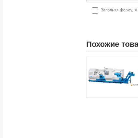
Заполняя форму, я
Похожие тов