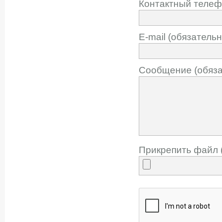
Контактный телеф
E-mail (обязательн
Сообщение (обяза
Прикрепить файл 