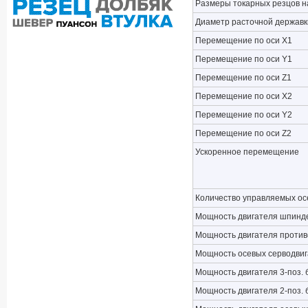
Размеры токарных резцов н
Диаметр расточной державк
Перемещение по оси X1
Перемещение по оси Y1
Перемещение по оси Z1
Перемещение по оси X2
Перемещение по оси Y2
Перемещение по оси Z2
Ускоренное перемещение
Количество управляемых ос
Мощность двигателя шпинде
Мощность двигателя против
Мощность осевых серводвиг
Мощность двигателя 3-поз. 
Мощность двигателя 2-поз. 