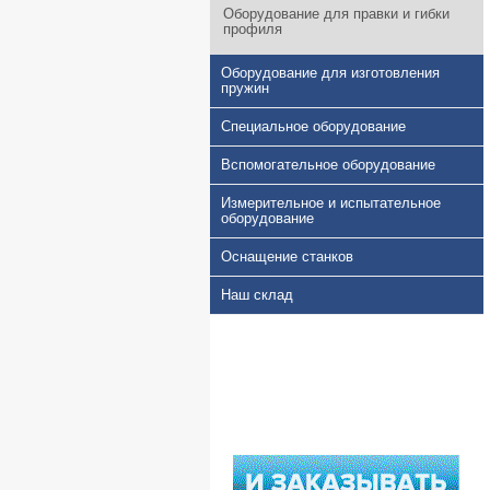
Оборудование для правки и гибки
профиля
Оборудование для изготовления
пружин
Специальное оборудование
Вспомогательное оборудование
Измерительное и испытательное
оборудование
Оснащение станков
Наш склад