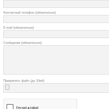
Контактный телефон (обязательно)
E-mail (обязательно)
Сообщение (обязательно)
Прикрепить файл (до 10мб)